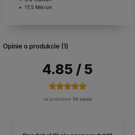
17,5 Mikron
Opinie o produkcie (1)
4.85
/ 5
na podstawie
39 opinii