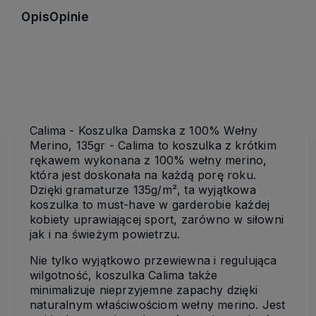
Opis
Opinie
Calima - Koszulka Damska z 100% Wełny
Merino, 135gr - Calima to koszulka z krótkim
rękawem wykonana z 100% wełny merino,
która jest doskonała na każdą porę roku.
Dzięki gramaturze 135g/m², ta wyjątkowa
koszulka to must-have w garderobie każdej
kobiety uprawiającej sport, zarówno w siłowni
jak i na świeżym powietrzu.
Nie tylko wyjątkowo przewiewna i regulująca
wilgotność, koszulka Calima także
minimalizuje nieprzyjemne zapachy dzięki
naturalnym właściwościom wełny merino. Jest