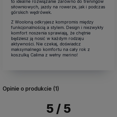
to idealne rozwiązanie zarówno do treningów
siłowniowych, jazdy na rowerze, jak i podczas
górskich wędrówek.
Z Wooloną odkryjesz kompromis między
funkcjonalnością a stylem. Design i niezwykły
komfort noszenia sprawiają, że chętnie
będziesz ją nosić w każdym rodzaju
aktywności. Nie czekaj, doświadcz
maksymalnego komfortu na cały rok z
koszulką Calima z wełny merino!
Opinie o produkcie (1)
5
/ 5