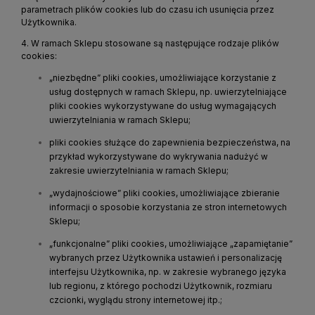
parametrach plików cookies lub do czasu ich usunięcia przez
Użytkownika.
4. W ramach Sklepu stosowane są następujące rodzaje plików
cookies:
„niezbędne” pliki cookies, umożliwiające korzystanie z
usług dostępnych w ramach Sklepu, np. uwierzytelniające
pliki cookies wykorzystywane do usług wymagających
uwierzytelniania w ramach Sklepu;
pliki cookies służące do zapewnienia bezpieczeństwa, na
przykład wykorzystywane do wykrywania nadużyć w
zakresie uwierzytelniania w ramach Sklepu;
„wydajnościowe” pliki cookies, umożliwiające zbieranie
informacji o sposobie korzystania ze stron internetowych
Sklepu;
„funkcjonalne” pliki cookies, umożliwiające „zapamiętanie”
wybranych przez Użytkownika ustawień i personalizację
interfejsu Użytkownika, np. w zakresie wybranego języka
lub regionu, z którego pochodzi Użytkownik, rozmiaru
czcionki, wyglądu strony internetowej itp.;