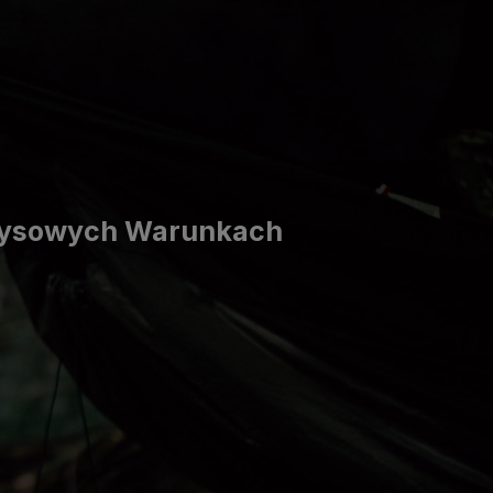
yzysowych Warunkach