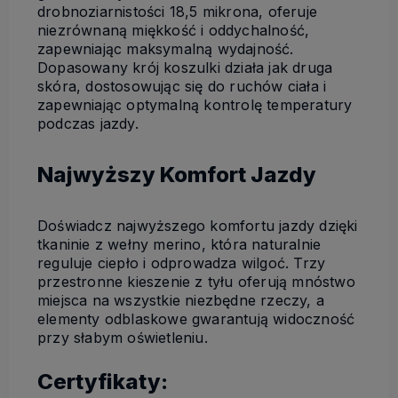
drobnoziarnistości 18,5 mikrona, oferuje
niezrównaną miękkość i oddychalność,
zapewniając maksymalną wydajność.
Dopasowany krój koszulki działa jak druga
skóra, dostosowując się do ruchów ciała i
zapewniając optymalną kontrolę temperatury
podczas jazdy.
Najwyższy Komfort Jazdy
Doświadcz najwyższego komfortu jazdy dzięki
tkaninie z wełny merino, która naturalnie
reguluje ciepło i odprowadza wilgoć. Trzy
przestronne kieszenie z tyłu oferują mnóstwo
miejsca na wszystkie niezbędne rzeczy, a
elementy odblaskowe gwarantują widoczność
przy słabym oświetleniu.
Certyfikaty: