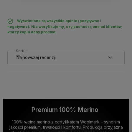
Wyświetlane są wszystkie opinie (pozytywne i
negatywne). Nie weryfikujemy, czy pochodzą one od klientów,
którzy kupili dany produkt.
Sortuj
wg
Premium 100% Merino
100% wełna merino z certyfikatem Woolmark – synonim
jakości premium, trwałości i komfortu. Produkcja przyjazna