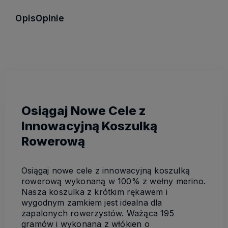
Opis
Opinie
Osiągaj Nowe Cele z
Innowacyjną Koszulką
Rowerową
Osiągaj nowe cele z innowacyjną koszulką
rowerową wykonaną w 100% z wełny merino.
Nasza koszulka z krótkim rękawem i
wygodnym zamkiem jest idealna dla
zapalonych rowerzystów. Ważąca 195
gramów i wykonana z włókien o