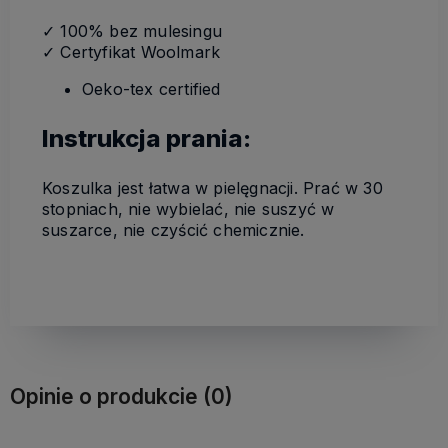
✓ 100% bez mulesingu
✓ Certyfikat Woolmark
Oeko-tex certified
Instrukcja prania:
Koszulka jest łatwa w pielęgnacji. Prać w 30
stopniach, nie wybielać, nie suszyć w
suszarce, nie czyścić chemicznie.
Opinie o produkcie (0)