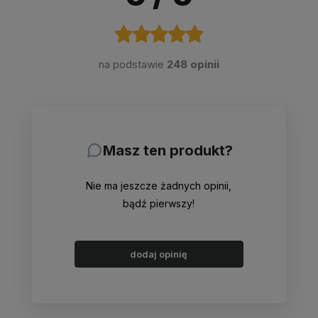
na podstawie
248 opinii
Masz ten produkt?
Nie ma jeszcze żadnych opinii,
bądź pierwszy!
dodaj opinię