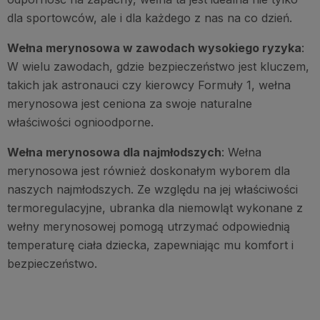
dla sportowców, ale i dla każdego z nas na co dzień.
Wełna merynosowa w zawodach wysokiego ryzyka
:
W wielu zawodach, gdzie bezpieczeństwo jest kluczem,
takich jak astronauci czy kierowcy Formuły 1, wełna
merynosowa jest ceniona za swoje naturalne
właściwości ognioodporne.
Wełna merynosowa dla najmłodszych
: Wełna
merynosowa jest również doskonałym wyborem dla
naszych najmłodszych. Ze względu na jej właściwości
termoregulacyjne, ubranka dla niemowląt wykonane z
wełny merynosowej pomogą utrzymać odpowiednią
temperaturę ciała dziecka, zapewniając mu komfort i
bezpieczeństwo.