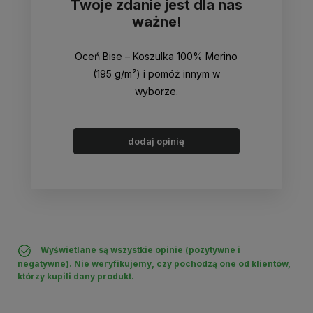
Twoje zdanie jest dla nas
ważne!
Oceń Bise – Koszulka 100% Merino
(195 g/m²) i pomóż innym w
wyborze.
dodaj opinię
Wyświetlane są wszystkie opinie (pozytywne i
negatywne). Nie weryfikujemy, czy pochodzą one od klientów,
którzy kupili dany produkt.