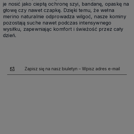
je nosić jako ciepłą ochronę szyi, bandanę, opaskę na
głowę czy nawet czapkę. Dzięki temu, że wełna
merino naturalnie odprowadza wilgoć, nasze kominy
pozostają suche nawet podczas intensywnego
wysiłku, zapewniając komfort i świeżość przez cały
dzień.
Zapisz się na nasz biuletyn – Wpisz adres e-mail
polityce prywatności